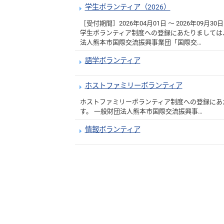
学生ボランティア（2026）
［受付期間］2026年04月01日 ～ 2026年09月30日
学生ボランティア制度への登録にあたりましては
法人熊本市国際交流振興事業団「国際交…
語学ボランティア
ホストファミリーボランティア
ホストファミリーボランティア制度への登録にあ
す。 一般財団法人熊本市国際交流振興事…
情報ボランティア