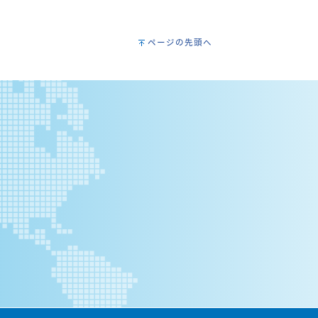
ページの先頭へ