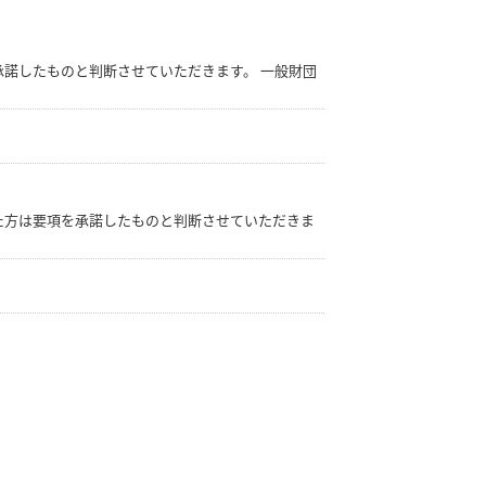
諾したものと判断させていただきます。 一般財団
た方は要項を承諾したものと判断させていただきま