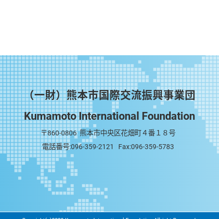
（一財）熊本市国際交流振興事業団
Kumamoto International Foundation
〒860-0806 熊本市中央区花畑町４番１８号
電話番号:
096-359-2121
Fax:096-359-5783