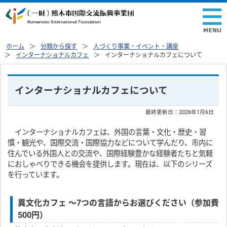
ホーム
分類から探す
人づくり事業・イベント・講座
インターナショナルカフェ
インターナショナルカフェについて
インターナショナルカフェについて
最終更新日：
2026年1月6日
インターナショナルカフェは、外国の言葉・文化・歴史・習
慣・観光や、国際交流・国際協力などについて学んだり、市内に
住んでいる外国人との交流や、国際経験豊かな経験者たちと気軽
におしゃべりできる機会を提供します。現在は、以下のシリーズ
を行っています。
異文化カフェ ～7つの言語からお選びください（参加費
500円）