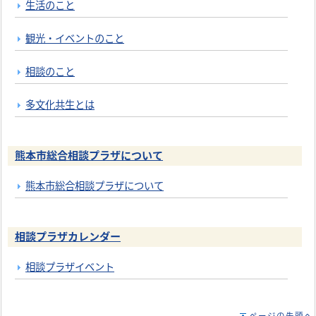
生活のこと
観光・イベントのこと
相談のこと
多文化共生とは
熊本市総合相談プラザについて
熊本市総合相談プラザについて
相談プラザカレンダー
相談プラザイベント