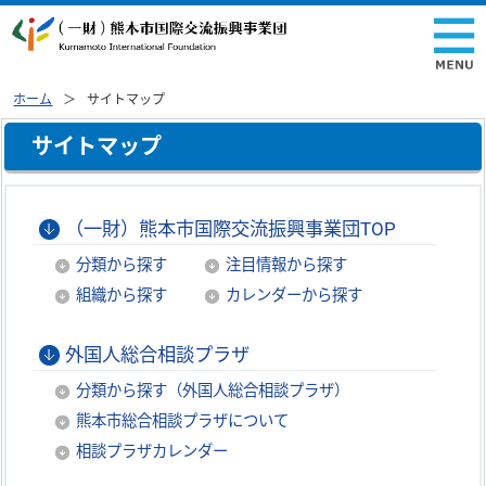
ホーム
サイトマップ
サイトマップ
（一財）熊本市国際交流振興事業団TOP
分類から探す
注目情報から探す
組織から探す
カレンダーから探す
外国人総合相談プラザ
分類から探す（外国人総合相談プラザ）
熊本市総合相談プラザについて
相談プラザカレンダー