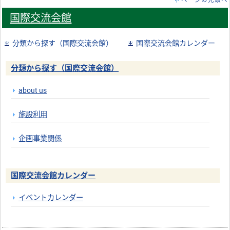
ページの先頭へ
国際交流会館
分類から探す（国際交流会館）
国際交流会館カレンダー
分類から探す（国際交流会館）
about us
施設利用
企画事業関係
国際交流会館カレンダー
イベントカレンダー