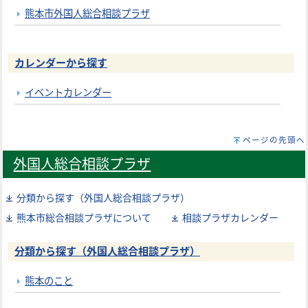
熊本市外国人総合相談プラザ
カレンダーから探す
イベントカレンダー
ページの先頭へ
外国人総合相談プラザ
分類から探す（外国人総合相談プラザ）
熊本市総合相談プラザについて
相談プラザカレンダー
分類から探す（外国人総合相談プラザ）
熊本のこと