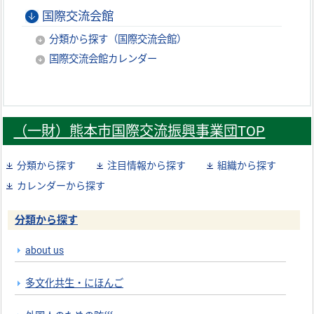
国際交流会館
分類から探す（国際交流会館）
国際交流会館カレンダー
（一財）熊本市国際交流振興事業団TOP
分類から探す
注目情報から探す
組織から探す
カレンダーから探す
分類から探す
about us
多文化共生・にほんご