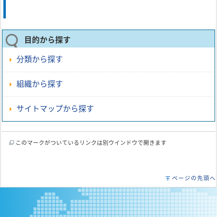
目的から探す
分類から探す
組織から探す
サイトマップから探す
このマークがついているリンクは別ウインドウで開きます
ページの先頭へ