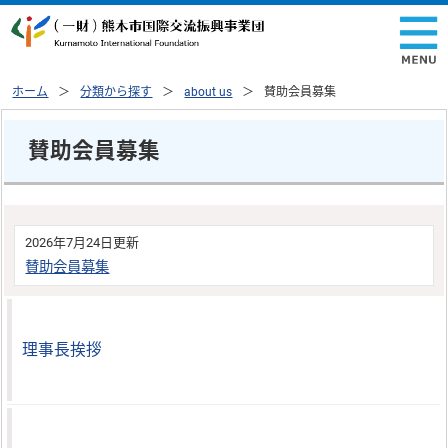
ホーム
分類から探す
about us
賛助会員募集
賛助会員募集
2026年7月24日更新
賛助会員募集
理事長挨拶