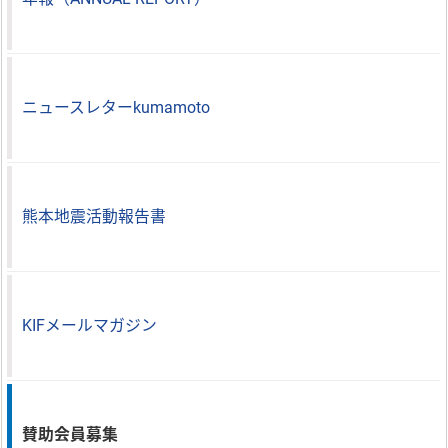
ニュースレターkumamoto
熊本地震活動報告書
KIFメールマガジン
賛助会員募集