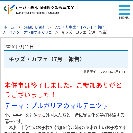
ホーム
分類から探す
人づくり事業・イベント・講座
インターナショナルカフェ
キッズ・カフェ（7月 報告）
2026年7月11日
キッズ・カフェ（7月 報告）
最終更新日：
2026年7月11日
本催事は終了しました。ご参加ありがと
うございました！
テーマ：ブルガリアのマルテニツァ
小、中学生を対象
※
に外国人たちと一緒に異文化を学び体験する
講座です。
※小、中学生のお子様の参加を含む姉弟で5才以上のお子様の参