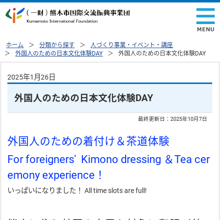
ホーム
分類から探す
人づくり事業・イベント・講座
外国人のための日本文化体験DAY
外国人のための日本文化体験DAY
2025年1月26日
外国人のための日本文化体験DAY
最終更新日：
2025年10月7日
外国人のための着付け＆茶道体験
For foreigners' Kimono dressing ＆Tea cer
emony experience！
いっぱいになりました！ All time slots are full!