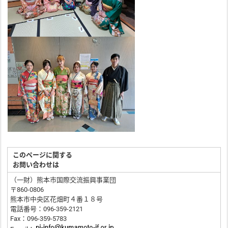
このページに関する
お問い合わせは
（一財）熊本市国際交流振興事業団
〒860-0806
熊本市中央区花畑町４番１８号
電話番号：096-359-2121
Fax：096-359-5783