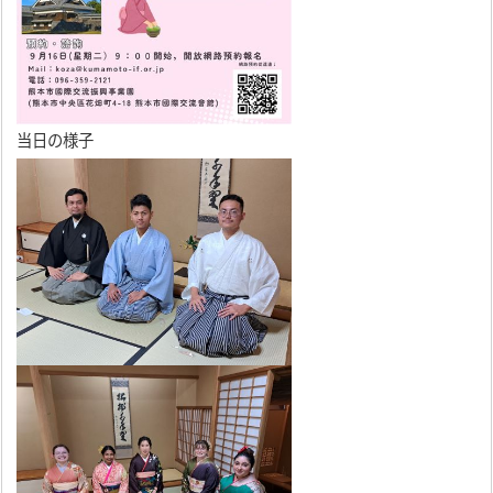
当日の様子