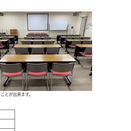
ることが出来ます。