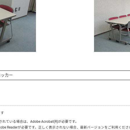
ロッカー
ます
付されている場合は、
Adobe Acrobat(R)
が必要です。
obe Reader
が必要です。正しく表示されない場合、最新バージョンをご利用くださ