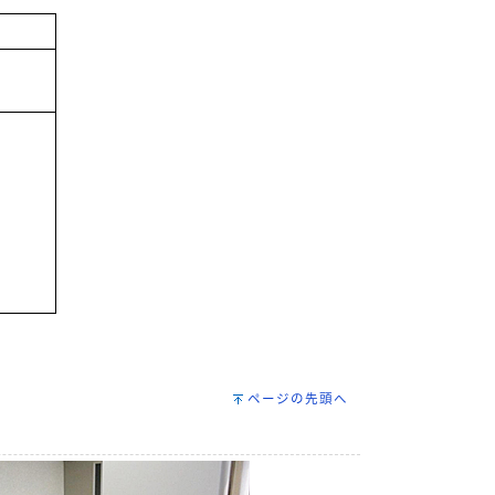
ページの先頭へ