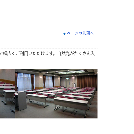
ページの先頭へ
で幅広くご利用いただけます。自然光がたくさん入