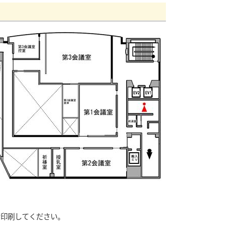
け印刷してください。