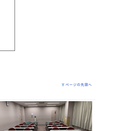
ページの先頭へ