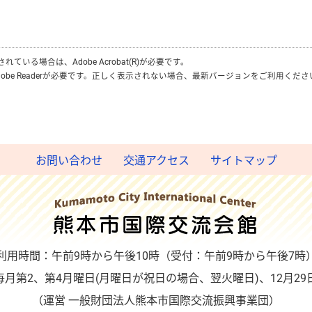
付されている場合は、
Adobe Acrobat(R)
が必要です。
obe Reader
が必要です。正しく表示されない場合、最新バージョンをご利用くださ
お問い合わせ
交通アクセス
サイトマップ
利用時間：午前9時から午後10時（受付：午前9時から午後7時
月第2、第4月曜日(月曜日が祝日の場合、翌火曜日)、12月29
（運営 一般財団法人熊本市国際交流振興事業団）