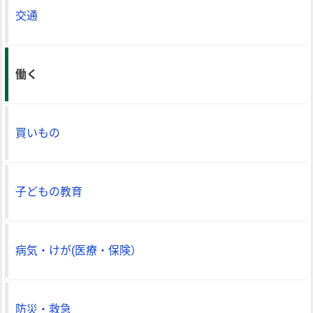
交通
働く
買いもの
子どもの教育
病気・けが(医療・保険）
防災・救急