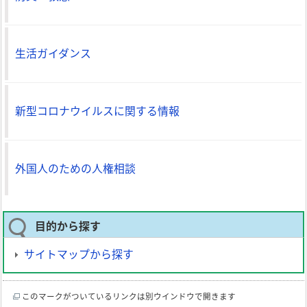
生活ガイダンス
新型コロナウイルスに関する情報
外国人のための人権相談
目的から探す
サイトマップから探す
このマークがついているリンクは別ウインドウで開きます