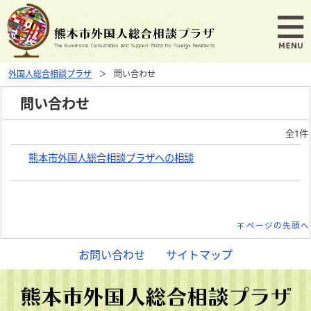
外国人総合相談プラザ
問い合わせ
問い合わせ
全1件
熊本市外国人総合相談プラザへの相談
ページの先頭へ
お問い合わせ
サイトマップ