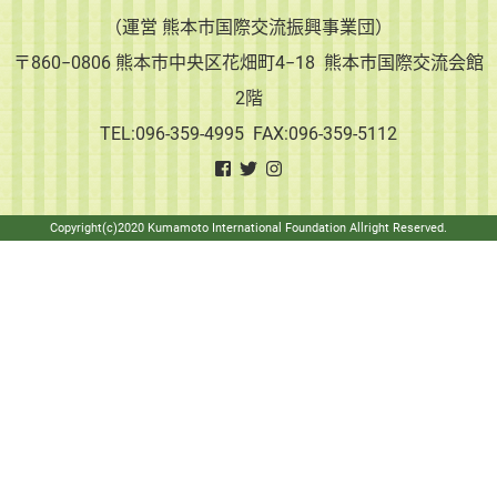
（運営 熊本市国際交流振興事業団）
〒860−0806 熊本市中央区花畑町4−18 熊本市国際交流会館
2階
TEL:096-359-4995 FAX:096-359-5112
Copyright(c)2020 Kumamoto International Foundation Allright Reserved.