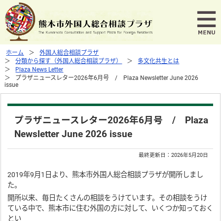
ホーム
外国人総合相談プラザ
分類から探す（外国人総合相談プラザ）
多文化共生とは
Plaza News Letter
プラザニュースレター2026年6月号 / Plaza Newsletter June 2026
issue
プラザニュースレター2026年6月号 / Plaza
Newsletter June 2026 issue
最終更新日：
2026年5月20日
2019年9月1日より、熊本市外国人総合相談プラザが開所しまし
た。
開所以来、毎日たくさんの相談をうけています。その相談をうけ
ている中で、熊本市に住む外国の方に対して、いくつか知っておく
とい