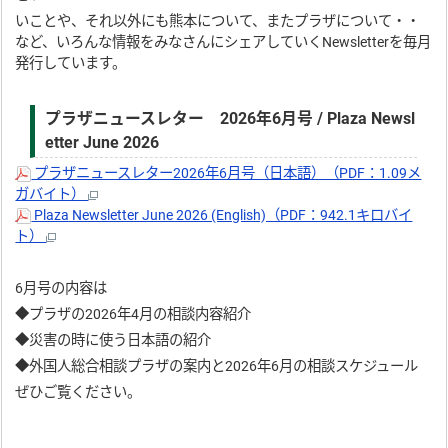
いことや、それ以外にも熊本について、またプラザについて・・
など、いろんな情報をみなさんにシェアしていくNewsletterを毎月
発行しています。
プラザニュースレター 2026年6月号 / Plaza Newsl
etter June 2026
プラザニュースレター2026年6月号（日本語）（PDF：1.09メ
ガバイト）
Plaza Newsletter June 2026 (English)（PDF：942.1キロバイ
ト）
6月号の内容は
◆プラザの2026年4月の相談内容紹介
◆災害の時に使う日本語の紹介
◆外国人総合相談プラザの案内と2026年6月の相談スケジュール
ぜひご覧ください。